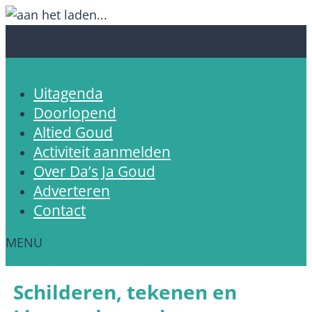
Uitagenda
Doorlopend
Altied Goud
Activiteit aanmelden
Over Da’s Ja Goud
Adverteren
Contact
Schilderen, tekenen en