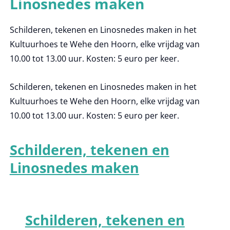
Linosnedes maken
Schilderen, tekenen en Linosnedes maken in het
Kultuurhoes te Wehe den Hoorn, elke vrijdag van
10.00 tot 13.00 uur. Kosten: 5 euro per keer.
Schilderen, tekenen en Linosnedes maken in het
Kultuurhoes te Wehe den Hoorn, elke vrijdag van
10.00 tot 13.00 uur. Kosten: 5 euro per keer.
Schilderen, tekenen en
Linosnedes maken
Schilderen, tekenen en