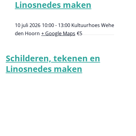
Linosnedes maken
10 juli 2026
10:00 - 13:00
Kultuurhoes Wehe
den Hoorn
+ Google Maps
€5
Schilderen, tekenen en
Linosnedes maken