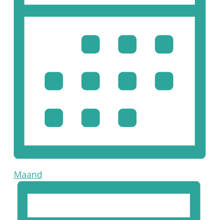
Maand