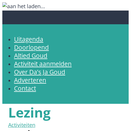
Uitagenda
Doorlopend
Altied Goud
Activiteit aanmelden
Over Da’s Ja Goud
Adverteren
Contact
Lezing
Activiteiten