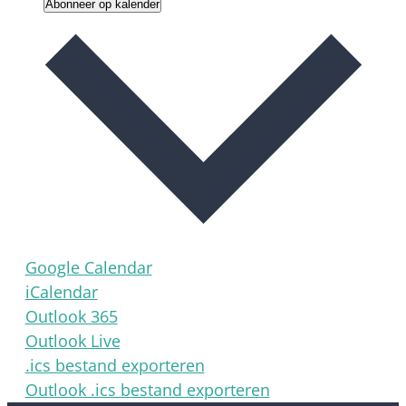
Abonneer op kalender
Google Calendar
iCalendar
Outlook 365
Outlook Live
.ics bestand exporteren
Outlook .ics bestand exporteren