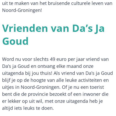
uit te maken van het bruisende culturele leven van
Noord-Groningen!
Vrienden van Da’s Ja
Goud
Word nu voor slechts 49 euro per jaar vriend van
Da’s ja Goud en ontvang elke maand onze
uitagenda bij jou thuis! Als vriend van Da’s ja Goud
blijf je op de hoogte van alle leuke activiteiten en
uitjes in Noord-Groningen. Of je nu een toerist
bent die de provincie bezoekt of een inwoner die
er lekker op uit wil, met onze uitagenda heb je
altijd iets leuks te doen.