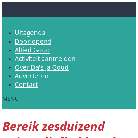
Uitagenda
Doorlopend
Altied Goud
Activiteit aanmelden
Over Da’s Ja Goud
Adverteren
Contact
Bereik zesduizend