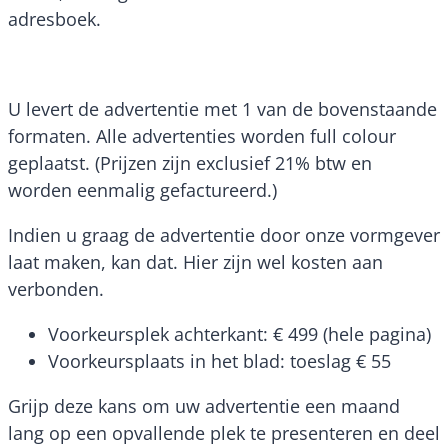
adresboek.
U levert de advertentie met 1 van de bovenstaande
formaten. Alle advertenties worden full colour
geplaatst. (Prijzen zijn exclusief 21% btw en
worden eenmalig gefactureerd.)
Indien u graag de advertentie door onze vormgever
laat maken, kan dat. Hier zijn wel kosten aan
verbonden.
Voorkeursplek achterkant: € 499 (hele pagina)
Voorkeursplaats in het blad: toeslag € 55
Grijp deze kans om uw advertentie een maand
lang op een opvallende plek te presenteren en deel