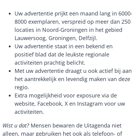
Uw advertentie prijkt een maand lang in 6000-
8000 exemplaren, verspreid op meer dan 250
locaties in Noord-Groningen in het gebied
Lauwersoog, Groningen, Delfzijl.
Uw advertentie staat in een bekend en
positief blad dat de leukste regionale
activiteiten prachtig belicht.
Met uw advertentie draagt u ook actief bij aan
het aantrekkelijk en levendig maken van deze
regio.
Extra mogelijkheid voor exposure via de
website, Facebook, X en Instagram voor uw
activiteiten.
Wist u dat?
Mensen bewaren de Uitagenda niet
alleen, maar gebruiken het ook als telefoon- of