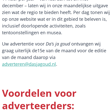
december – laten wij in onze maandelijkse uitgave
zien wat de regio te bieden heeft. Per dag tonen wij
op onze website wat er in dit gebied te beleven is,
inclusief doorlopende activiteiten, zoals
tentoonstellingen en musea.
Uw advertentie voor
Da’s ja goud
ontvangen wij
graag uiterlijk de15e van de maand voor de editie
van de maand daarop via
adverteren@dasjagoud.nl
.
Voordelen voor
adverteerders: