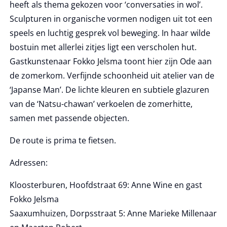
heeft als thema gekozen voor ‘conversaties in wol’.
Sculpturen in organische vormen nodigen uit tot een
speels en luchtig gesprek vol beweging. In haar wilde
bostuin met allerlei zitjes ligt een verscholen hut.
Gastkunstenaar Fokko Jelsma toont hier zijn Ode aan
de zomerkom. Verfijnde schoonheid uit atelier van de
‘Japanse Man’. De lichte kleuren en subtiele glazuren
van de ‘Natsu-chawan’ verkoelen de zomerhitte,
samen met passende objecten.
De route is prima te fietsen.
Adressen:
Kloosterburen, Hoofdstraat 69: Anne Wine en gast
Fokko Jelsma
Saaxumhuizen, Dorpsstraat 5: Anne Marieke Millenaar