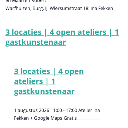
en Maarten Robert
Warfhuizen, Burg. IJ. Wiersumstraat 18: Ina Fekken
3 locaties | 4 open ateliers | 1
gastkunstenaar
3 locaties | 4 open
ateliers | 1
gastkunstenaar
1 augustus 2026
11:00 - 17:00
Atelier Ina
Fekken
+ Google Maps
Gratis