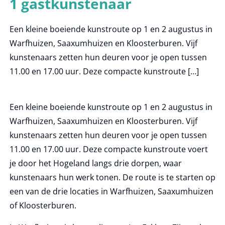
1 gastkunstenaar
Een kleine boeiende kunstroute op 1 en 2 augustus in
Warfhuizen, Saaxumhuizen en Kloosterburen. Vijf
kunstenaars zetten hun deuren voor je open tussen
11.00 en 17.00 uur. Deze compacte kunstroute […]
Een kleine boeiende kunstroute op 1 en 2 augustus in
Warfhuizen, Saaxumhuizen en Kloosterburen. Vijf
kunstenaars zetten hun deuren voor je open tussen
11.00 en 17.00 uur. Deze compacte kunstroute voert
je door het Hogeland langs drie dorpen, waar
kunstenaars hun werk tonen. De route is te starten op
een van de drie locaties in Warfhuizen, Saaxumhuizen
of Kloosterburen.