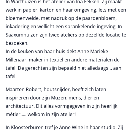
In Warfhuizen is het atelier van Ina Fekken. Zij maakt
werk in papier, karton en haar omgeving. Iets met een
bloemenweide, met nadruk op de paardenbloem,
inkadering en wellicht een sprankelende ingeving. In
Saaxumhuizen zijn twee ateliers op dezelfde locatie te
bezoeken.
In de keuken van haar huis dekt Anne Marieke
Millenaar, maker in textiel en andere materialen de
tafel. De gerechten zijn bepaald niet alledaags… aan
tafel!
Maarten Robert, houtsnijder, heeft zich laten
inspireren door zijn Muzen: mens, dier en
architectuur. Dit alles vormgegeven in zijn heerlijk
métier….. welkom in zijn atelier!
In Kloosterburen tref je Anne Wine in haar studio. Zij