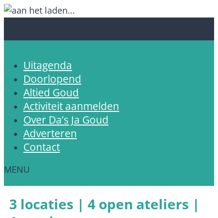
Uitagenda
Doorlopend
Altied Goud
Activiteit aanmelden
Over Da’s Ja Goud
Adverteren
Contact
3 locaties | 4 open ateliers |