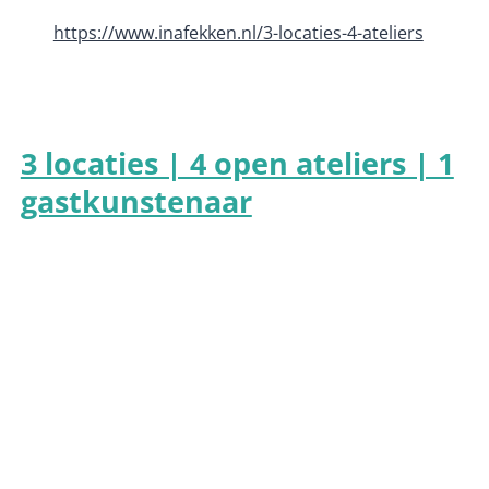
https://www.inafekken.nl/3-locaties-4-ateliers
3 locaties | 4 open ateliers | 1
gastkunstenaar