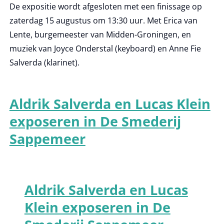
De expositie wordt afgesloten met een finissage op
zaterdag 15 augustus om 13:30 uur. Met Erica van
Lente, burgemeester van Midden-Groningen, en
muziek van Joyce Onderstal (keyboard) en Anne Fie
Salverda (klarinet).
Aldrik Salverda en Lucas Klein
exposeren in De Smederij
Sappemeer
Aldrik Salverda en Lucas
Klein exposeren in De