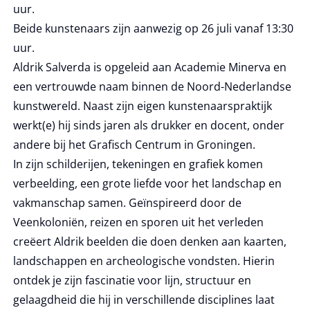
uur.
Beide kunstenaars zijn aanwezig op 26 juli vanaf 13:30
uur.
Aldrik Salverda is opgeleid aan Academie Minerva en
een vertrouwde naam binnen de Noord-Nederlandse
kunstwereld. Naast zijn eigen kunstenaarspraktijk
werkt(e) hij sinds jaren als drukker en docent, onder
andere bij het Grafisch Centrum in Groningen.
In zijn schilderijen, tekeningen en grafiek komen
verbeelding, een grote liefde voor het landschap en
vakmanschap samen. Geïnspireerd door de
Veenkoloniën, reizen en sporen uit het verleden
creëert Aldrik beelden die doen denken aan kaarten,
landschappen en archeologische vondsten. Hierin
ontdek je zijn fascinatie voor lijn, structuur en
gelaagdheid die hij in verschillende disciplines laat