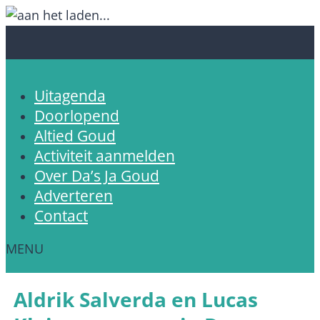
Uitagenda
Doorlopend
Altied Goud
Activiteit aanmelden
Over Da’s Ja Goud
Adverteren
Contact
Aldrik Salverda en Lucas