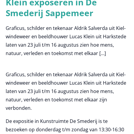
Klein exposeren in De
Smederij Sappemeer
Graficus, schilder en tekenaar Aldrik Salverda uit Kiel-
windeweer en beeldhouwer Lucas Klein uit Harkstede
laten van 23 juli t/m 16 augustus zien hoe mens,
natuur, verleden en toekomst met elkaar […]
Graficus, schilder en tekenaar Aldrik Salverda uit Kiel-
windeweer en beeldhouwer Lucas Klein uit Harkstede
laten van 23 juli t/m 16 augustus zien hoe mens,
natuur, verleden en toekomst met elkaar zijn
verbonden.
De expositie in Kunstruimte De Smederij is te
bezoeken op donderdag t/m zondag van 13:30-16:30