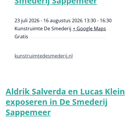
Smederij Sappemeer
23 juli 2026 - 16 augustus 2026
13:30 - 16:30
Kunstruimte De Smederij
+ Google Maps
Gratis
kunstruimtedesmederij.nl
Aldrik Salverda en Lucas Klein
exposeren in De Smederij
Sappemeer