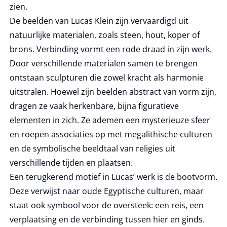
zien.
De beelden van Lucas Klein zijn vervaardigd uit
natuurlijke materialen, zoals steen, hout, koper of
brons. Verbinding vormt een rode draad in zijn werk.
Door verschillende materialen samen te brengen
ontstaan sculpturen die zowel kracht als harmonie
uitstralen. Hoewel zijn beelden abstract van vorm zijn,
dragen ze vaak herkenbare, bijna figuratieve
elementen in zich. Ze ademen een mysterieuze sfeer
en roepen associaties op met megalithische culturen
en de symbolische beeldtaal van religies uit
verschillende tijden en plaatsen.
Een terugkerend motief in Lucas’ werk is de bootvorm.
Deze verwijst naar oude Egyptische culturen, maar
staat ook symbool voor de oversteek: een reis, een
verplaatsing en de verbinding tussen hier en ginds.