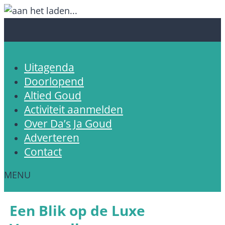
Uitagenda
Doorlopend
Altied Goud
Activiteit aanmelden
Over Da’s Ja Goud
Adverteren
Contact
Een Blik op de Luxe