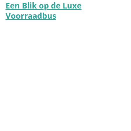
Een Blik op de Luxe
Voorraadbus