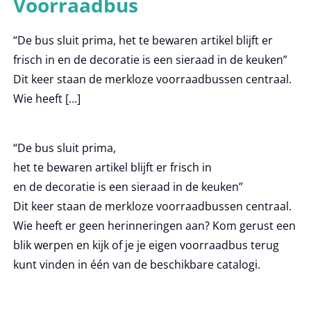
Voorraadbus
“De bus sluit prima, het te bewaren artikel blijft er
frisch in en de decoratie is een sieraad in de keuken”
Dit keer staan de merkloze voorraadbussen centraal.
Wie heeft […]
“De bus sluit prima,
het te bewaren artikel blijft er frisch in
en de decoratie is een sieraad in de keuken”
Dit keer staan de merkloze voorraadbussen centraal.
Wie heeft er geen herinneringen aan? Kom gerust een
blik werpen en kijk of je je eigen voorraadbus terug
kunt vinden in één van de beschikbare catalogi.