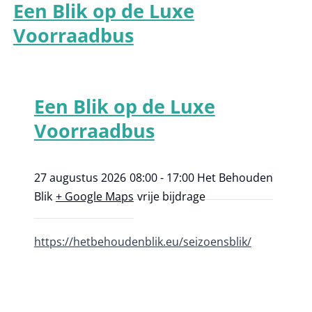
Een Blik op de Luxe
Voorraadbus
Een Blik op de Luxe
Voorraadbus
27 augustus 2026
08:00 - 17:00
Het Behouden
Blik
+ Google Maps
vrije bijdrage
https://hetbehoudenblik.eu/seizoensblik/