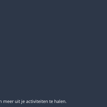
meer uit je activiteiten te halen.