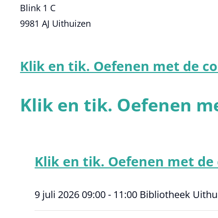
Blink 1 C
9981 AJ Uithuizen
Klik en tik. Oefenen met de 
Klik en tik. Oefenen 
Klik en tik. Oefenen met d
9 juli 2026
09:00 - 11:00
Bibliotheek Uithu