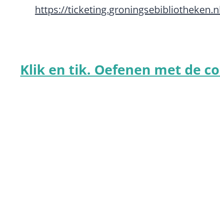
https://ticketing.groningsebibliotheken.n
Klik en tik. Oefenen met de 