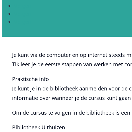
Volgen
Volgen
Volgen
Je kunt via de computer en op internet steeds me
Tik leer je de eerste stappen van werken met com
Praktische info
Je kunt je in de bibliotheek aanmelden voor de 
informatie over wanneer je de cursus kunt gaan
Om de cursus te volgen in de bibliotheek is een
Bibliotheek Uithuizen