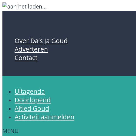
Over Da’s Ja Goud
Adverteren
Contact
Uitagenda
Doorlopend
Altied Goud
Activiteit aanmelden