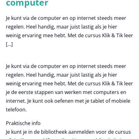
computer
Je kunt via de computer en op internet steeds meer
regelen. Heel handig, maar juist lastig als je hier
weinig ervaring mee hebt. Met de cursus Klik & Tik leer
[…]
Je kunt via de computer en op internet steeds meer
regelen. Heel handig, maar juist lastig als je hier
weinig ervaring mee hebt. Met de cursus Klik & Tik leer
je de eerste stappen van werken met computers en
internet. Je kunt ook oefenen met je tablet of mobiele
telefoon.
Praktische info
Je kunt je in de bibliotheek aanmelden voor de cursus