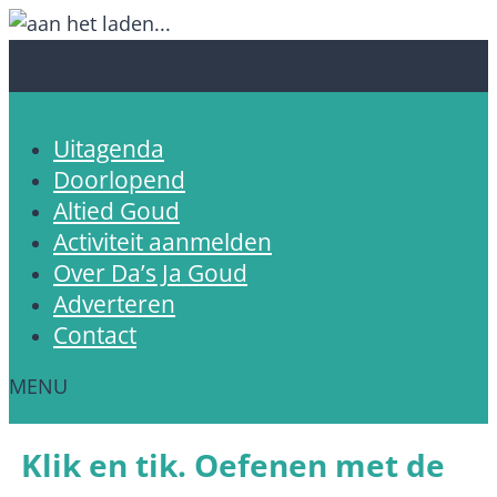
Uitagenda
Doorlopend
Altied Goud
Activiteit aanmelden
Over Da’s Ja Goud
Adverteren
Contact
Klik en tik. Oefenen met de