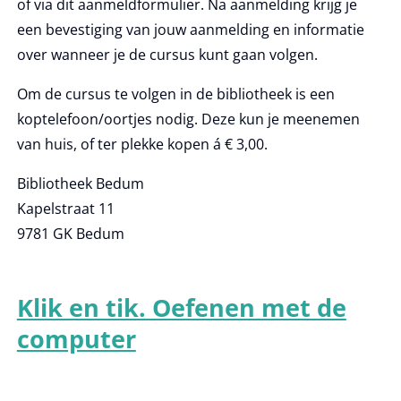
of via dit aanmeldformulier. Na aanmelding krijg je
een bevestiging van jouw aanmelding en informatie
over wanneer je de cursus kunt gaan volgen.
Om de cursus te volgen in de bibliotheek is een
koptelefoon/oortjes nodig. Deze kun je meenemen
van huis, of ter plekke kopen á € 3,00.
Bibliotheek Bedum
Kapelstraat 11
9781 GK Bedum
Klik en tik. Oefenen met de
computer