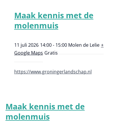
Maak kennis met de
molenmuis
11 juli 2026
14:00 - 15:00
Molen de Lelie
+
Google Maps
Gratis
https://www.groningerlandschap.nl
Maak kennis met de
molenmuis