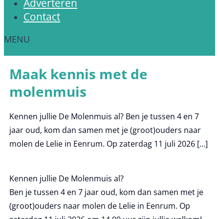
Adverteren
Contact
Maak kennis met de
molenmuis
Kennen jullie De Molenmuis al? Ben je tussen 4 en 7
jaar oud, kom dan samen met je (groot)ouders naar
molen de Lelie in Eenrum. Op zaterdag 11 juli 2026 […]
Kennen jullie De Molenmuis al?
Ben je tussen 4 en 7 jaar oud, kom dan samen met je
(groot)ouders naar molen de Lelie in Eenrum. Op