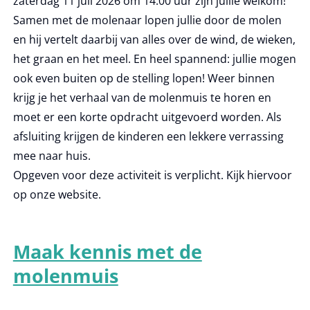
zaterdag 11 juli 2026 om 14.00 uur zijn jullie welkom!
Samen met de molenaar lopen jullie door de molen
en hij vertelt daarbij van alles over de wind, de wieken,
het graan en het meel. En heel spannend: jullie mogen
ook even buiten op de stelling lopen! Weer binnen
krijg je het verhaal van de molenmuis te horen en
moet er een korte opdracht uitgevoerd worden. Als
afsluiting krijgen de kinderen een lekkere verrassing
mee naar huis.
Opgeven voor deze activiteit is verplicht. Kijk hiervoor
op onze website.
Maak kennis met de
molenmuis