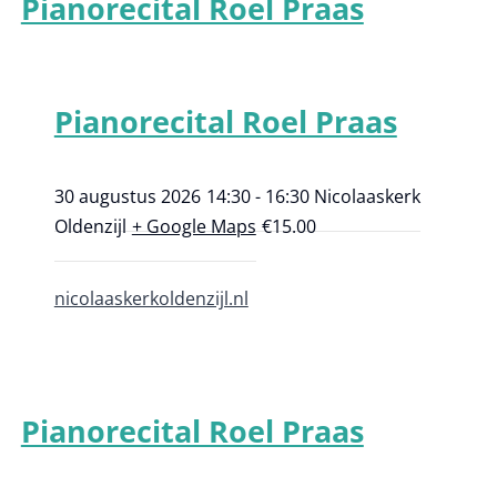
Pianorecital Roel Praas
Pianorecital Roel Praas
30 augustus 2026
14:30 - 16:30
Nicolaaskerk
Oldenzijl
+ Google Maps
€15.00
nicolaaskerkoldenzijl.nl
Pianorecital Roel Praas