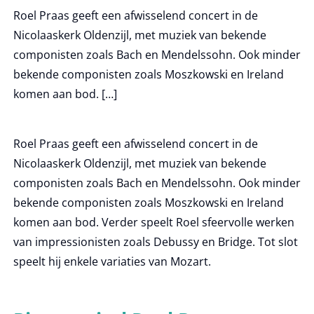
Roel Praas geeft een afwisselend concert in de
Nicolaaskerk Oldenzijl, met muziek van bekende
componisten zoals Bach en Mendelssohn. Ook minder
bekende componisten zoals Moszkowski en Ireland
komen aan bod. […]
Roel Praas geeft een afwisselend concert in de
Nicolaaskerk Oldenzijl, met muziek van bekende
componisten zoals Bach en Mendelssohn. Ook minder
bekende componisten zoals Moszkowski en Ireland
komen aan bod. Verder speelt Roel sfeervolle werken
van impressionisten zoals Debussy en Bridge. Tot slot
speelt hij enkele variaties van Mozart.