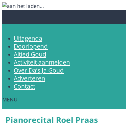
Uitagenda
Doorlopend
Altied Goud
Activiteit aanmelden
Over Da’s Ja Goud
Adverteren
Contact
Pianorecital Roel Praas