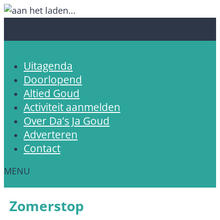
Uitagenda
Doorlopend
Altied Goud
Activiteit aanmelden
Over Da’s Ja Goud
Adverteren
Contact
Zomerstop