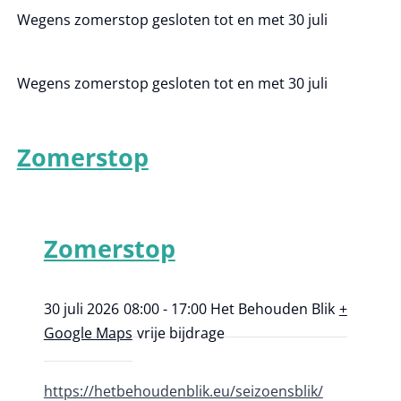
Wegens zomerstop gesloten tot en met 30 juli
Wegens zomerstop gesloten tot en met 30 juli
Zomerstop
Zomerstop
30 juli 2026
08:00 - 17:00
Het Behouden Blik
+
Google Maps
vrije bijdrage
https://hetbehoudenblik.eu/seizoensblik/