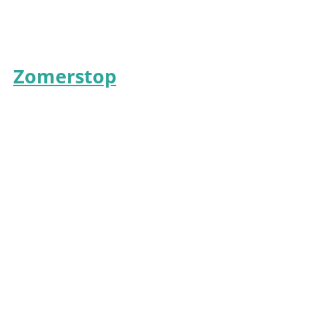
Zomerstop