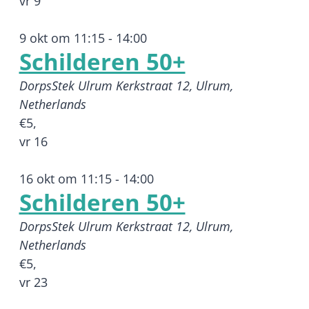
vr
9
9 okt om 11:15
-
14:00
Schilderen 50+
DorpsStek Ulrum
Kerkstraat 12, Ulrum,
Netherlands
€5,
vr
16
16 okt om 11:15
-
14:00
Schilderen 50+
DorpsStek Ulrum
Kerkstraat 12, Ulrum,
Netherlands
€5,
vr
23