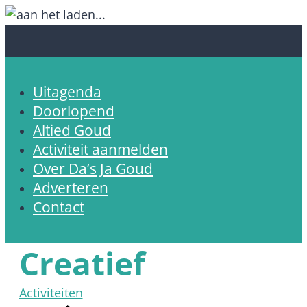
Uitagenda
Doorlopend
Altied Goud
Activiteit aanmelden
Over Da’s Ja Goud
Adverteren
Contact
Creatief
Activiteiten