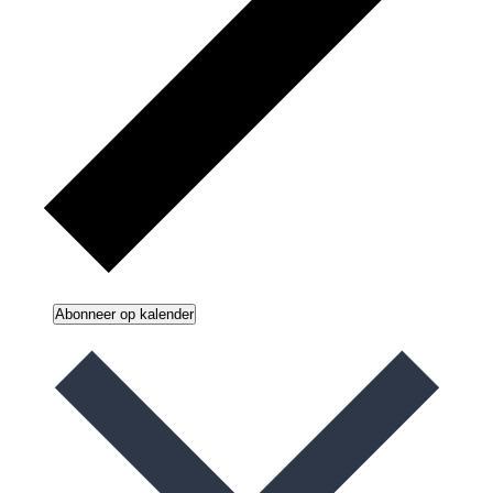
Abonneer op kalender