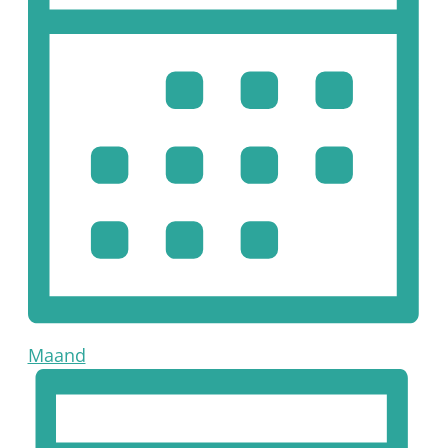
Maand