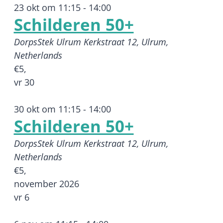
23 okt om 11:15
-
14:00
Schilderen 50+
DorpsStek Ulrum
Kerkstraat 12, Ulrum,
Netherlands
€5,
vr
30
30 okt om 11:15
-
14:00
Schilderen 50+
DorpsStek Ulrum
Kerkstraat 12, Ulrum,
Netherlands
€5,
november 2026
vr
6