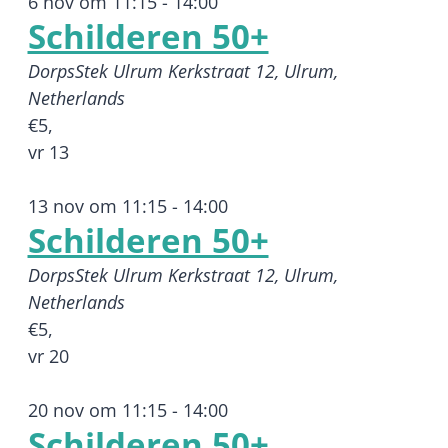
6 nov om 11:15
-
14:00
Schilderen 50+
DorpsStek Ulrum
Kerkstraat 12, Ulrum,
Netherlands
€5,
vr
13
13 nov om 11:15
-
14:00
Schilderen 50+
DorpsStek Ulrum
Kerkstraat 12, Ulrum,
Netherlands
€5,
vr
20
20 nov om 11:15
-
14:00
Schilderen 50+