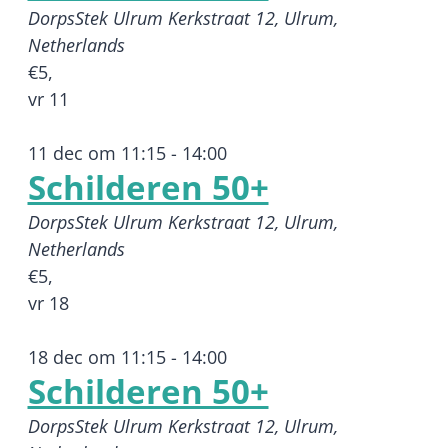
DorpsStek Ulrum
Kerkstraat 12, Ulrum,
Netherlands
€5,
vr
11
11 dec om 11:15
-
14:00
Schilderen 50+
DorpsStek Ulrum
Kerkstraat 12, Ulrum,
Netherlands
€5,
vr
18
18 dec om 11:15
-
14:00
Schilderen 50+
DorpsStek Ulrum
Kerkstraat 12, Ulrum,