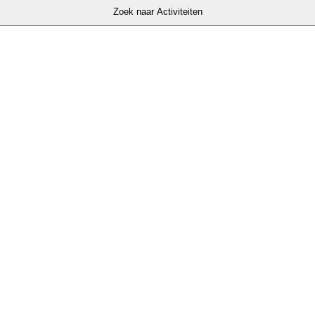
Zoek naar Activiteiten