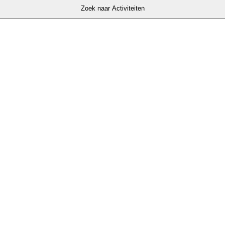
Zoek naar Activiteiten