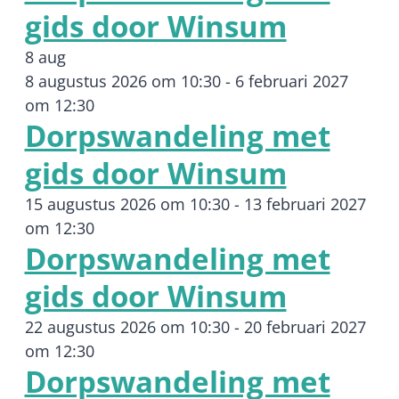
gids door Winsum
8 aug
8 augustus 2026 om 10:30
-
6 februari 2027
om 12:30
Dorpswandeling met
gids door Winsum
15 augustus 2026 om 10:30
-
13 februari 2027
om 12:30
Dorpswandeling met
gids door Winsum
22 augustus 2026 om 10:30
-
20 februari 2027
om 12:30
Dorpswandeling met