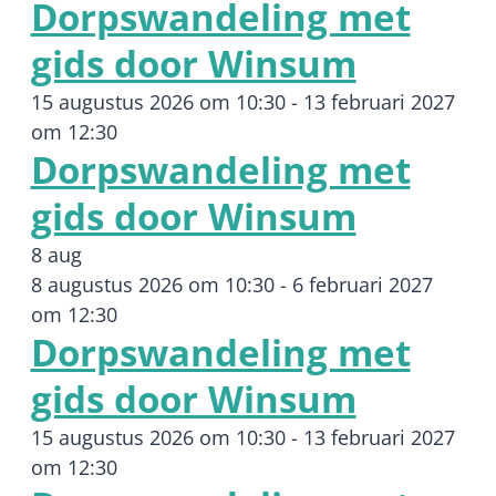
Dorpswandeling met
gids door Winsum
15 augustus 2026 om 10:30
-
13 februari 2027
om 12:30
Dorpswandeling met
gids door Winsum
8 aug
8 augustus 2026 om 10:30
-
6 februari 2027
om 12:30
Dorpswandeling met
gids door Winsum
15 augustus 2026 om 10:30
-
13 februari 2027
om 12:30