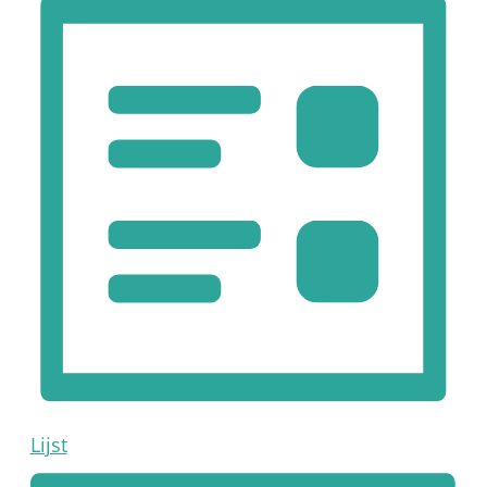
Lijst