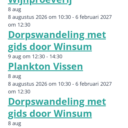
8 aug
8 augustus 2026 om 10:30
-
6 februari 2027
om 12:30
Dorpswandeling met
gids door Winsum
9 aug om 12:30
-
14:30
Plankton Vissen
8 aug
8 augustus 2026 om 10:30
-
6 februari 2027
om 12:30
Dorpswandeling met
gids door Winsum
8 aug