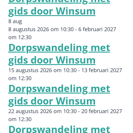
gids door Winsum
8 aug
8 augustus 2026 om 10:30
-
6 februari 2027
om 12:30
Dorpswandeling met
gids door Winsum
15 augustus 2026 om 10:30
-
13 februari 2027
om 12:30
Dorpswandeling met
gids door Winsum
22 augustus 2026 om 10:30
-
20 februari 2027
om 12:30
Dorpswandeling met