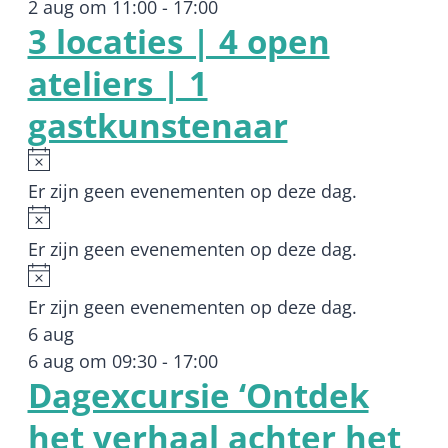
2 aug om 11:00
-
17:00
3 locaties | 4 open
ateliers | 1
gastkunstenaar
Bericht
Er zijn geen evenementen op deze dag.
Bericht
Er zijn geen evenementen op deze dag.
Bericht
Er zijn geen evenementen op deze dag.
6 aug
6 aug om 09:30
-
17:00
Dagexcursie ‘Ontdek
het verhaal achter het