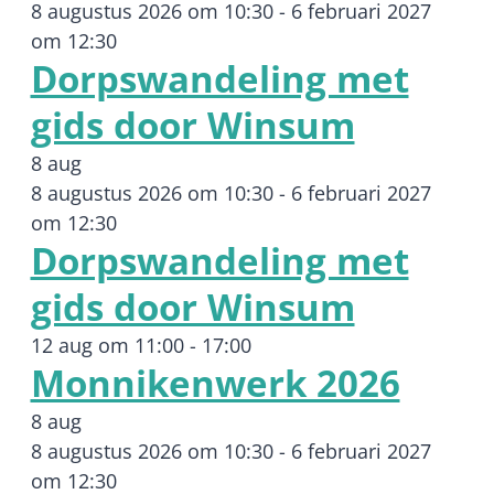
8 augustus 2026 om 10:30
-
6 februari 2027
om 12:30
Dorpswandeling met
gids door Winsum
8 aug
8 augustus 2026 om 10:30
-
6 februari 2027
om 12:30
Dorpswandeling met
gids door Winsum
12 aug om 11:00
-
17:00
Monnikenwerk 2026
8 aug
8 augustus 2026 om 10:30
-
6 februari 2027
om 12:30