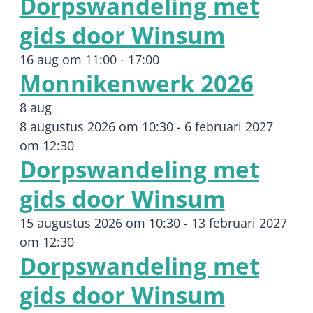
Dorpswandeling met
gids door Winsum
16 aug om 11:00
-
17:00
Monnikenwerk 2026
8 aug
8 augustus 2026 om 10:30
-
6 februari 2027
om 12:30
Dorpswandeling met
gids door Winsum
15 augustus 2026 om 10:30
-
13 februari 2027
om 12:30
Dorpswandeling met
gids door Winsum