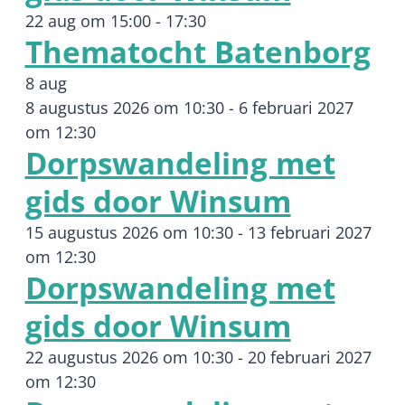
22 aug om 15:00
-
17:30
Thematocht Batenborg
8 aug
8 augustus 2026 om 10:30
-
6 februari 2027
om 12:30
Dorpswandeling met
gids door Winsum
15 augustus 2026 om 10:30
-
13 februari 2027
om 12:30
Dorpswandeling met
gids door Winsum
22 augustus 2026 om 10:30
-
20 februari 2027
om 12:30