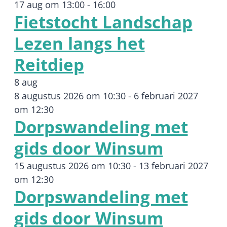
17 aug om 13:00
-
16:00
Fietstocht Landschap
Lezen langs het
Reitdiep
8 aug
8 augustus 2026 om 10:30
-
6 februari 2027
om 12:30
Dorpswandeling met
gids door Winsum
15 augustus 2026 om 10:30
-
13 februari 2027
om 12:30
Dorpswandeling met
gids door Winsum