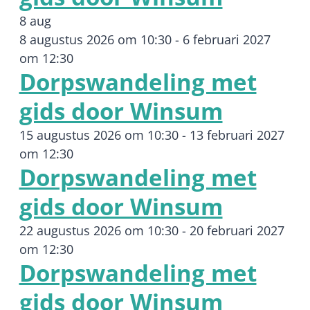
8 aug
8 augustus 2026 om 10:30
-
6 februari 2027
om 12:30
Dorpswandeling met
gids door Winsum
15 augustus 2026 om 10:30
-
13 februari 2027
om 12:30
Dorpswandeling met
gids door Winsum
22 augustus 2026 om 10:30
-
20 februari 2027
om 12:30
Dorpswandeling met
gids door Winsum