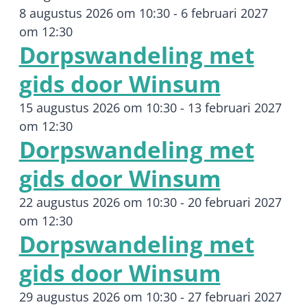
8 augustus 2026 om 10:30
-
6 februari 2027
om 12:30
Dorpswandeling met
gids door Winsum
15 augustus 2026 om 10:30
-
13 februari 2027
om 12:30
Dorpswandeling met
gids door Winsum
22 augustus 2026 om 10:30
-
20 februari 2027
om 12:30
Dorpswandeling met
gids door Winsum
29 augustus 2026 om 10:30
-
27 februari 2027