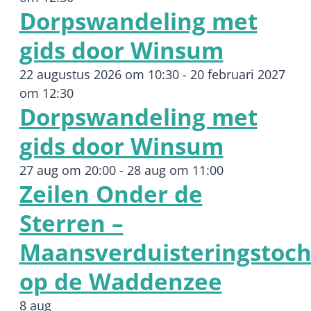
Dorpswandeling met
gids door Winsum
22 augustus 2026 om 10:30
-
20 februari 2027
om 12:30
Dorpswandeling met
gids door Winsum
27 aug om 20:00
-
28 aug om 11:00
Zeilen Onder de
Sterren –
Maansverduisteringstoch
op de Waddenzee
8 aug