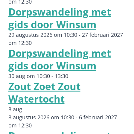
om 12:30
Dorpswandeling met
gids door Winsum
29 augustus 2026 om 10:30
-
27 februari 2027
om 12:30
Dorpswandeling met
gids door Winsum
30 aug om 10:30
-
13:30
Zout Zoet Zout
Watertocht
8 aug
8 augustus 2026 om 10:30
-
6 februari 2027
om 12:30