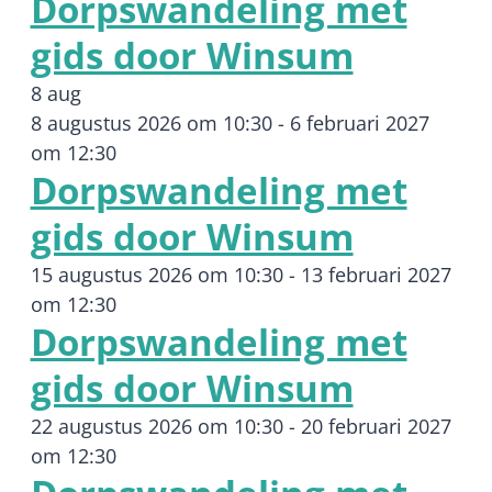
Dorpswandeling met
gids door Winsum
8 aug
8 augustus 2026 om 10:30
-
6 februari 2027
om 12:30
Dorpswandeling met
gids door Winsum
15 augustus 2026 om 10:30
-
13 februari 2027
om 12:30
Dorpswandeling met
gids door Winsum
22 augustus 2026 om 10:30
-
20 februari 2027
om 12:30