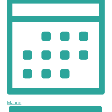
Maand