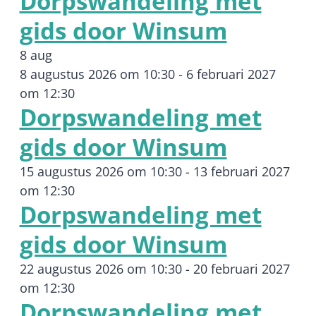
Dorpswandeling met
gids door Winsum
8 aug
8 augustus 2026 om 10:30
-
6 februari 2027
om 12:30
Dorpswandeling met
gids door Winsum
15 augustus 2026 om 10:30
-
13 februari 2027
om 12:30
Dorpswandeling met
gids door Winsum
22 augustus 2026 om 10:30
-
20 februari 2027
om 12:30
Dorpswandeling met