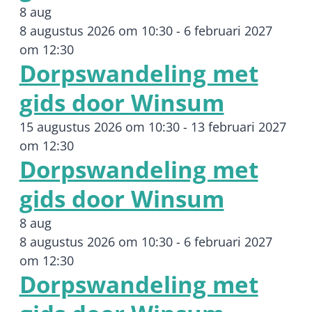
8 aug
8 augustus 2026 om 10:30
-
6 februari 2027
om 12:30
Dorpswandeling met
gids door Winsum
15 augustus 2026 om 10:30
-
13 februari 2027
om 12:30
Dorpswandeling met
gids door Winsum
8 aug
8 augustus 2026 om 10:30
-
6 februari 2027
om 12:30
Dorpswandeling met