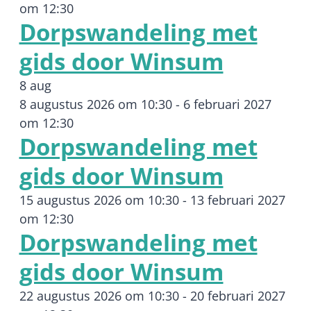
om 12:30
Dorpswandeling met
gids door Winsum
8 aug
8 augustus 2026 om 10:30
-
6 februari 2027
om 12:30
Dorpswandeling met
gids door Winsum
15 augustus 2026 om 10:30
-
13 februari 2027
om 12:30
Dorpswandeling met
gids door Winsum
22 augustus 2026 om 10:30
-
20 februari 2027