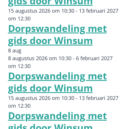
gids door Winsum
15 augustus 2026 om 10:30
-
13 februari 2027
om 12:30
Dorpswandeling met
gids door Winsum
8 aug
8 augustus 2026 om 10:30
-
6 februari 2027
om 12:30
Dorpswandeling met
gids door Winsum
15 augustus 2026 om 10:30
-
13 februari 2027
om 12:30
Dorpswandeling met
gids door Winsum