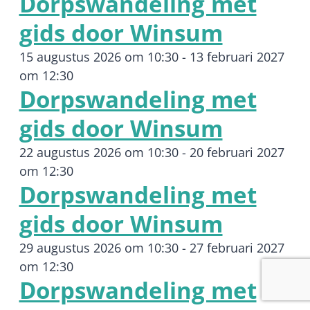
Dorpswandeling met
gids door Winsum
15 augustus 2026 om 10:30
-
13 februari 2027
om 12:30
Dorpswandeling met
gids door Winsum
22 augustus 2026 om 10:30
-
20 februari 2027
om 12:30
Dorpswandeling met
gids door Winsum
29 augustus 2026 om 10:30
-
27 februari 2027
om 12:30
Dorpswandeling met