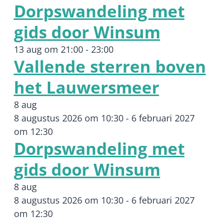
Dorpswandeling met
gids door Winsum
13 aug om 21:00
-
23:00
Vallende sterren boven
het Lauwersmeer
8 aug
8 augustus 2026 om 10:30
-
6 februari 2027
om 12:30
Dorpswandeling met
gids door Winsum
8 aug
8 augustus 2026 om 10:30
-
6 februari 2027
om 12:30