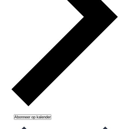
Abonneer op kalender