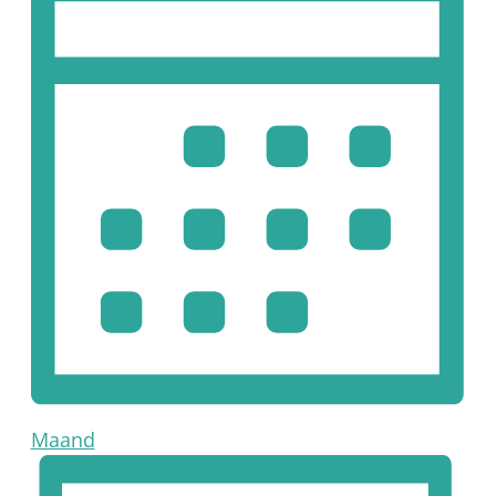
Maand