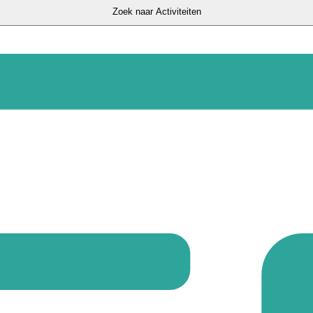
Zoek naar Activiteiten