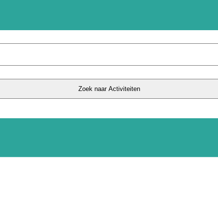
Zoek naar Activiteiten