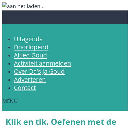
Uitagenda
Doorlopend
Altied Goud
Activiteit aanmelden
Over Da’s Ja Goud
Adverteren
Contact
Klik en tik. Oefenen met de