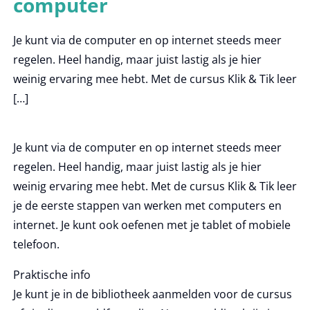
computer
Je kunt via de computer en op internet steeds meer
regelen. Heel handig, maar juist lastig als je hier
weinig ervaring mee hebt. Met de cursus Klik & Tik leer
[…]
Je kunt via de computer en op internet steeds meer
regelen. Heel handig, maar juist lastig als je hier
weinig ervaring mee hebt. Met de cursus Klik & Tik leer
je de eerste stappen van werken met computers en
internet. Je kunt ook oefenen met je tablet of mobiele
telefoon.
Praktische info
Je kunt je in de bibliotheek aanmelden voor de cursus