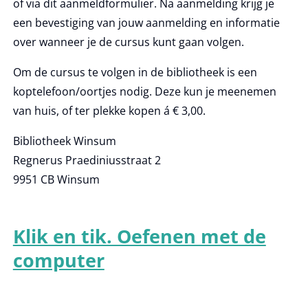
of via dit aanmeldformulier. Na aanmelding krijg je
een bevestiging van jouw aanmelding en informatie
over wanneer je de cursus kunt gaan volgen.
Om de cursus te volgen in de bibliotheek is een
koptelefoon/oortjes nodig. Deze kun je meenemen
van huis, of ter plekke kopen á € 3,00.
Bibliotheek Winsum
Regnerus Praediniusstraat 2
9951 CB Winsum
Klik en tik. Oefenen met de
computer