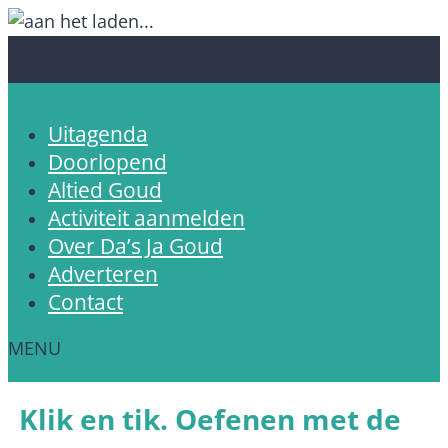
Uitagenda
Doorlopend
Altied Goud
Activiteit aanmelden
Over Da’s Ja Goud
Adverteren
Contact
Klik en tik. Oefenen met de