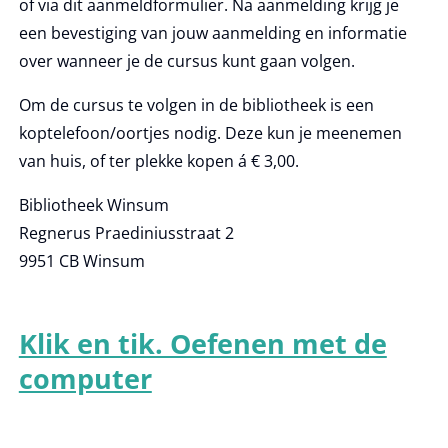
of via dit aanmeldformulier. Na aanmelding krijg je
een bevestiging van jouw aanmelding en informatie
over wanneer je de cursus kunt gaan volgen.
Om de cursus te volgen in de bibliotheek is een
koptelefoon/oortjes nodig. Deze kun je meenemen
van huis, of ter plekke kopen á € 3,00.
Bibliotheek Winsum
Regnerus Praediniusstraat 2
9951 CB Winsum
Klik en tik. Oefenen met de
computer