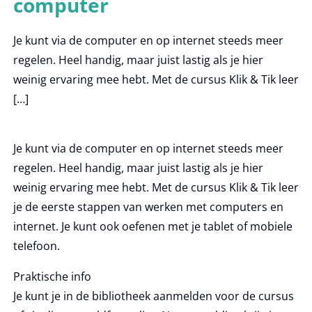
computer
Je kunt via de computer en op internet steeds meer
regelen. Heel handig, maar juist lastig als je hier
weinig ervaring mee hebt. Met de cursus Klik & Tik leer
[…]
Je kunt via de computer en op internet steeds meer
regelen. Heel handig, maar juist lastig als je hier
weinig ervaring mee hebt. Met de cursus Klik & Tik leer
je de eerste stappen van werken met computers en
internet. Je kunt ook oefenen met je tablet of mobiele
telefoon.
Praktische info
Je kunt je in de bibliotheek aanmelden voor de cursus